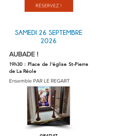
RÉSERVEZ !
SAMEDI 26 SEPTEMBRE
2026
AUBADE !
19h30 : Place de l'église St-Pierre
de La Réole
Ensemble PAR LE REGART
GRATUIT