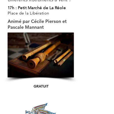
17h : Petit Marché de La Réole
Place de la Libération
Animé par Cécile Pierson et
Pascale Mannant
GRATUIT