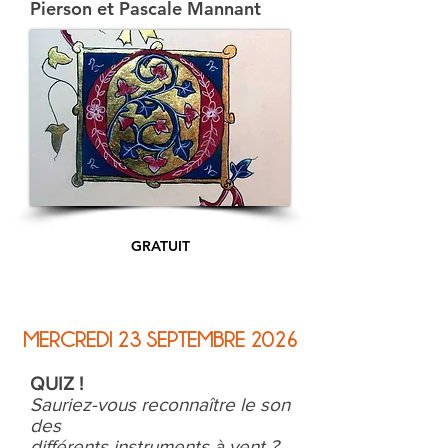
Pierson et Pascale Mannant
GRATUIT
MERCREDI 23 SEPTEMBRE 2026
QUIZ !
Sauriez-vous reconnaître le son
des
différents instruments à vent ?