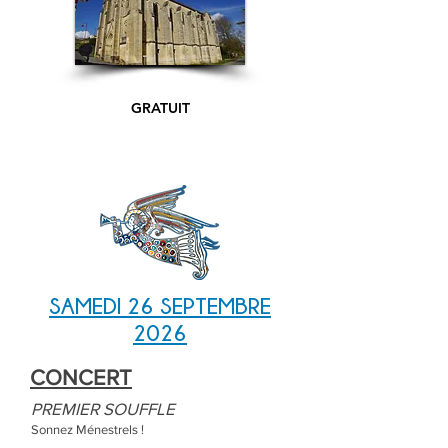
GRATUIT
SAMEDI 26 SEPTEMBRE
2026
CONCERT
PREMIER SOUFFLE
Sonnez Ménestrels !