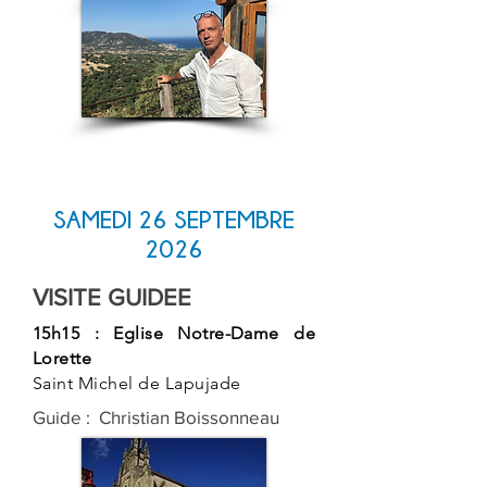
SAMEDI 26 SEPTEMBRE
2026
VISITE GUIDEE
15h15 : Eglise Notre-Dame de
Lorette
Saint Michel de Lapujade
Guide : Christian Boissonneau