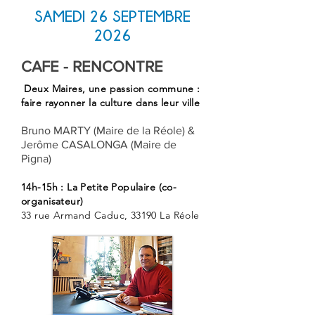
SAMEDI 26 SEPTEMBRE
2026
CAFE - RENCONTRE
Deux Maires, une passion commune :
faire rayonner la culture dans leur ville
Bruno MARTY (Maire de la Réole) &
Jerôme CASALONGA (Maire de
Pigna)
14h-15h : La Petite Populaire (co-
organisateur)
33 rue Armand Caduc, 33190 La Réole