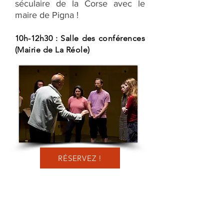
séculaire de la Corse avec le
maire de Pigna !
10h-12h30 : Salle des conférences
(Mairie de La Réole)
RÉSERVEZ !