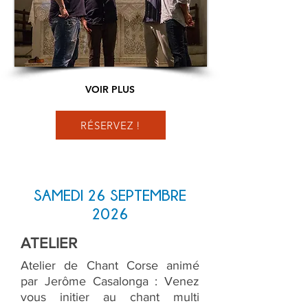
VOIR PLUS
RÉSERVEZ !
SAMEDI 26 SEPTEMBRE
2026
ATELIER
Atelier de Chant Corse animé
par Jerôme Casalonga : Venez
vous initier au chant multi