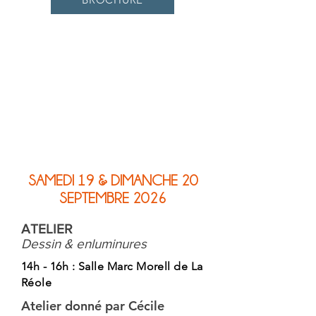
SAMEDI 19 & DIMANCHE 20
SEPTEMBRE 2026
ATELIER
Dessin & enluminures
14h - 16h : Salle Marc Morell de La
Réole
Atelier donné par Cécile