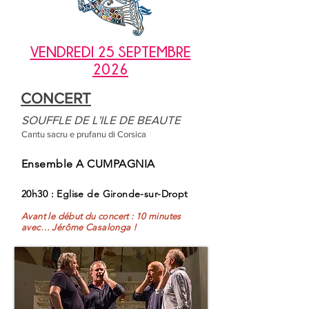
VENDREDI 25 SEPTEMBRE
2026
CONCERT
SOUFFLE DE L'ILE DE BEAUTE
Cantu sacru e prufanu di Corsica
Ensemble A CUMPAGNIA
20h30 : Eglise de Gironde-sur-Dropt
Avant le début du concert : 10 minutes
avec… Jérôme Casalonga !