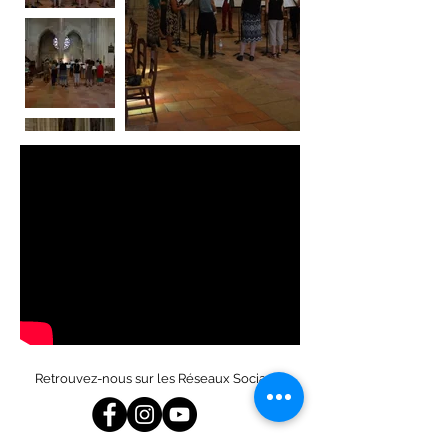
Retrouvez-nous sur les Réseaux Sociaux :