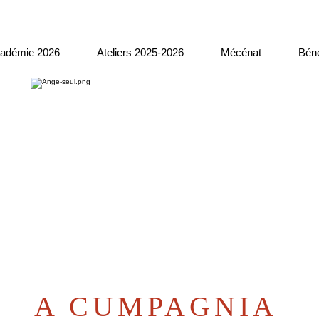
adémie 2026
Ateliers 2025-2026
Mécénat
Béné
A CUMPAGNIA