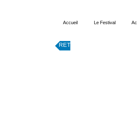
Accueil
Le Festival
Ac
RETOUR