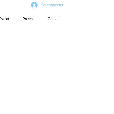
Se connecter
volat
Presse
Contact