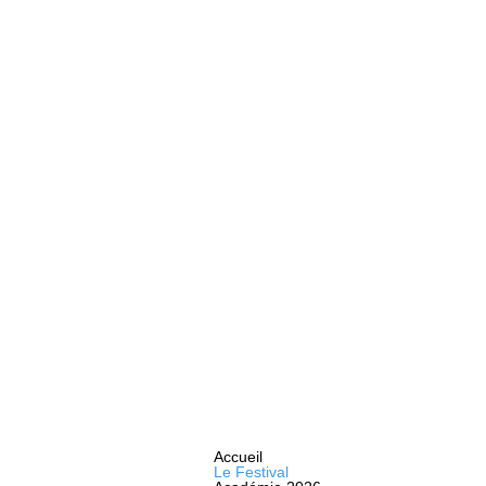
Accueil
Le Festival