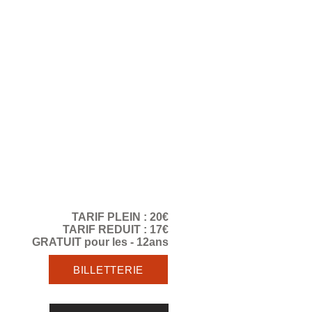
TARIF PLEIN : 20€
TARIF REDUIT : 17€
GRATUIT pour les - 12ans
BILLETTERIE